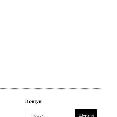
Пошук
Пошук: