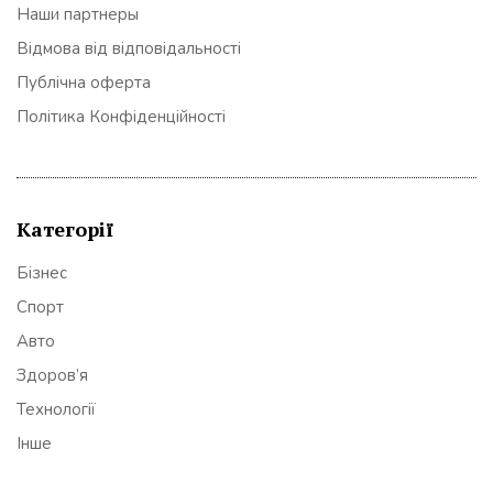
Наши партнеры
Відмова від відповідальності
Публічна оферта
Політика Конфіденційності
Категорії
Бізнес
Спорт
Авто
Здоров’я
Технології
Інше