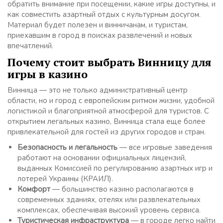
обратить внимание при посещении, какие игры доступны, и
как совместить азартный отдых с культурным досугом.
Материал будет полезен и винничанам, и туристам,
приехавшим в город в поисках развлечений и новых
впечатлений.
Почему стоит выбрать Винницу для
игры в казино
Винница — это не только административный центр
области, но и город с европейским ритмом жизни, удобной
логистикой и благоприятной атмосферой для туристов. С
открытием легальных казино, Винница стала еще более
привлекательной для гостей из других городов и стран.
Безопасность и легальность
— все игровые заведения
работают на основании официальных лицензий,
выданных Комиссией по регулированию азартных игр и
лотерей Украины (КРАИЛ).
Комфорт
— большинство казино располагаются в
современных зданиях, отелях или развлекательных
комплексах, обеспечивая высокий уровень сервиса.
Туристическая инфраструктура
— в городе легко найти