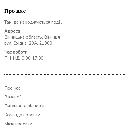
Про нас
Там, де народжуються події.
Адреса
Вінницька область, Вінниця,
вул. Східна, 20А, 21000
Час роботи
ПН-НД: 9:00-17:00
Про нас
Вакансії
Питання та відповіді
Команда проекту
Місія проекту