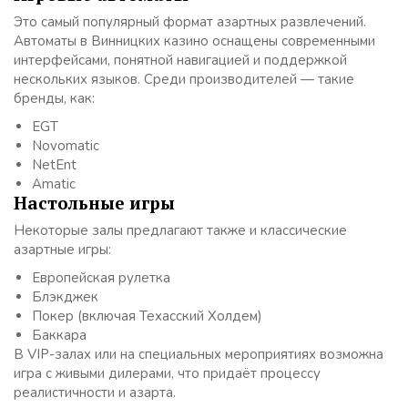
Это самый популярный формат азартных развлечений.
Автоматы в Винницких казино оснащены современными
интерфейсами, понятной навигацией и поддержкой
нескольких языков. Среди производителей — такие
бренды, как:
EGT
Novomatic
NetEnt
Amatic
Настольные игры
Некоторые залы предлагают также и классические
азартные игры:
Европейская рулетка
Блэкджек
Покер (включая Техасский Холдем)
Баккара
В VIP-залах или на специальных мероприятиях возможна
игра с живыми дилерами, что придаёт процессу
реалистичности и азарта.