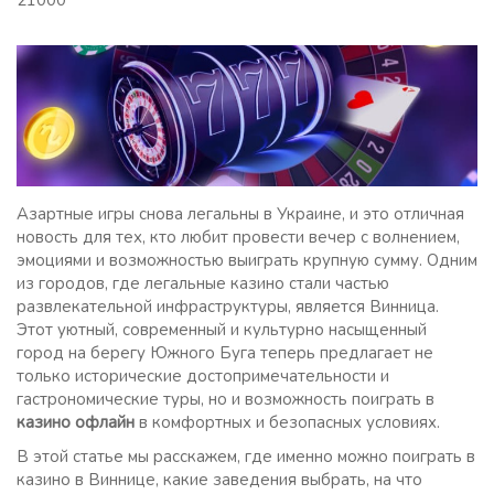
21000
Азартные игры снова легальны в Украине, и это отличная
новость для тех, кто любит провести вечер с волнением,
эмоциями и возможностью выиграть крупную сумму. Одним
из городов, где легальные казино стали частью
развлекательной инфраструктуры, является Винница.
Этот уютный, современный и культурно насыщенный
город на берегу Южного Буга теперь предлагает не
только исторические достопримечательности и
гастрономические туры, но и возможность поиграть в
казино офлайн
в комфортных и безопасных условиях.
В этой статье мы расскажем, где именно можно поиграть в
казино в Виннице, какие заведения выбрать, на что