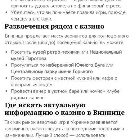
приносить удовольствие, а не финансовый стресс.
Убедитесь, что вы понимаете правила игры, прежде
чем делать ставки.
Развлечения рядом с казино
Винница предлагает массу вариантов для полноценного
отдыха. После (или до) посещения казино, вы можете:
Посетить
музей ретро-техники
или
Национальный
музей Пирогова
.
Прогуляться по
набережной Южного Буга
или
Центральному парку имени Горького
.
Посетить ресторан с местной кухней или кафе с
панорамным видом.
Провести вечер в уютном баре или ночном клубе
рядом с казино.
Где искать актуальную
информацию о казино в Виннице
Так как рынок азартных игр в Украине развивается
динамично, важно следить за последними новостями и
изменениями. Лучший способ — использовать