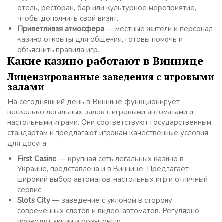
отель, ресторан, бар или культурное мероприятие,
чтобы дополнить свой визит.
Приветливая атмосфера
— местные жители и персонал
казино открыты для общения, готовы помочь и
объяснить правила игр.
Какие казино работают в Виннице
Лицензированные заведения с игровыми
залами
На сегодняшний день в Виннице функционирует
несколько легальных залов с игровыми автоматами и
настольными играми. Они соответствуют государственным
стандартам и предлагают игрокам качественные условия
для досуга:
First Casino
— крупная сеть легальных казино в
Украине, представлена и в Виннице. Предлагает
широкий выбор автоматов, настольных игр и отличный
сервис.
Slots City
— заведение с уклоном в сторону
современных слотов и видео-автоматов. Регулярно
проводит акции и розыгрыши.