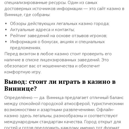
специализированные ресурсы. Один из самых
достоверных источников информации — это сайт казино в
Виннице, где собраны:
Обзоры действующих легальных казино города;
Актуальные адреса и контакты;
Рейтинг заведений на основе отзывов игроков;
Информация о бонусах, акциях и специальных
предложениях.
Перед визитом в любое казино стоит проверить его
наличие в списке лицензированных заведений. Это
обезопасит вас от мошенничества и обеспечит
комфортную игру.
Вывод: стоит ли играть в казино в
Виннице?
Определённо — да. Винница предлагает отличный баланс
между спокойной городской атмосферой, туристическими
возможностями и азартными развлечениями. Офлайн-
казино здесь легальны, разнообразны и соответствуют
международным стандартам качества. Город открыт для
гостей и готов предложить каждому именно тот формат