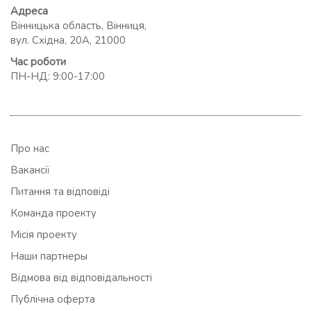
Адреса
Вінницька область, Вінниця,
вул. Східна, 20А, 21000
Час роботи
ПН-НД: 9:00-17:00
Про нас
Вакансії
Питання та відповіді
Команда проекту
Місія проекту
Наши партнеры
Відмова від відповідальності
Публічна оферта