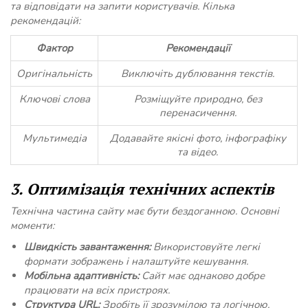
та відповідати на запити користувачів. Кілька
рекомендацій:
Фактор
Рекомендації
Оригінальність
Виключіть дублювання текстів.
Ключові слова
Розміщуйте природно, без
перенасичення.
Мультимедіа
Додавайте якісні фото, інфографіку
та відео.
3. Оптимізація технічних аспектів
Технічна частина сайту має бути бездоганною. Основні
моменти:
Швидкість завантаження:
Використовуйте легкі
формати зображень і налаштуйте кешування.
Мобільна адаптивність:
Сайт має однаково добре
працювати на всіх пристроях.
Структура URL:
Зробіть її зрозумілою та логічною.