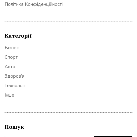
Політика Конфіденційності
Категорії
Бізнес
Спорт
Авто
Здоров’я
Технології
Інше
Пошук