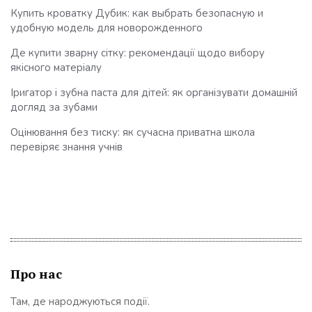
Купить кроватку Дубик: как выбрать безопасную и
удобную модель для новорожденного
Де купити зварну сітку: рекомендації щодо вибору
якісного матеріалу
Іригатор і зубна паста для дітей: як організувати домашній
догляд за зубами
Оцінювання без тиску: як сучасна приватна школа
перевіряє знання учнів
Про нас
Там, де народжуються події.